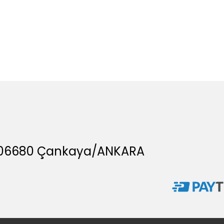
A, 06680 Çankaya/ANKARA