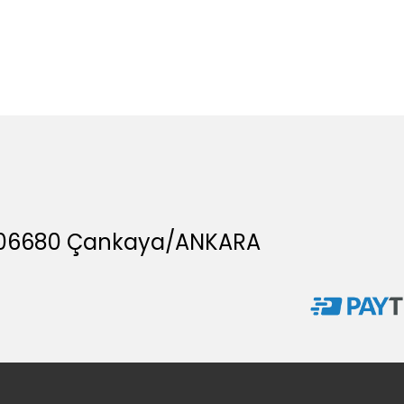
A, 06680 Çankaya/ANKARA