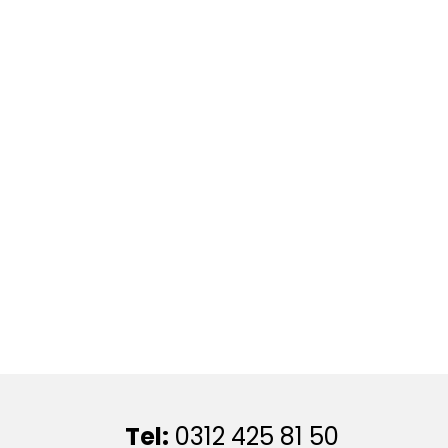
Tel:
0312 425 81 50