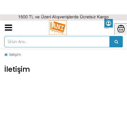
İletişim
İletişim