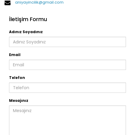
aniyayincilik@gmail.com
İletişim Formu
Adınız Soyadınız
Email
Telefon
Mesajınız