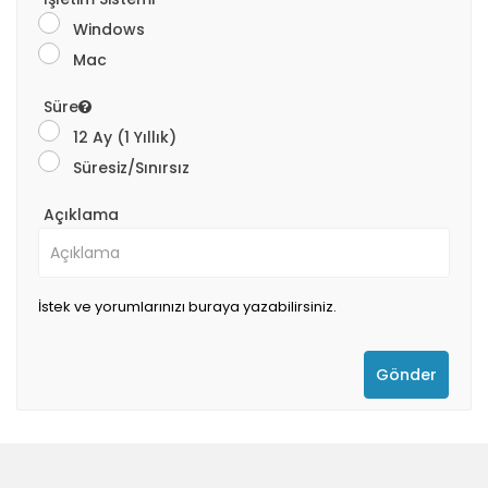
Windows
Mac
Süre
12 Ay (1 Yıllık)
Süresiz/Sınırsız
Açıklama
İstek ve yorumlarınızı buraya yazabilirsiniz.