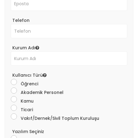
Telefon
Kurum Adı
Kullanıcı Türü
Öğrenci
Akademik Personel
Kamu
Ticari
Vakıf/Dernek/Sivil Toplum Kuruluşu
Yazılım Seçiniz