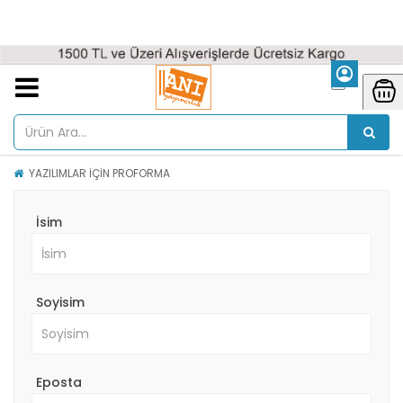
YAZILIMLAR İÇİN PROFORMA
İsim
Soyisim
Eposta