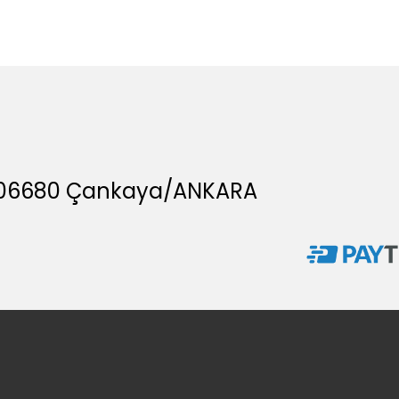
A, 06680 Çankaya/ANKARA