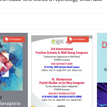
%15 İNDIRIM
%15 İNDIRIM