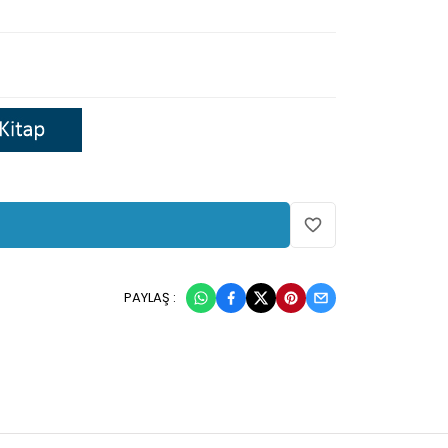
PAYLAŞ :