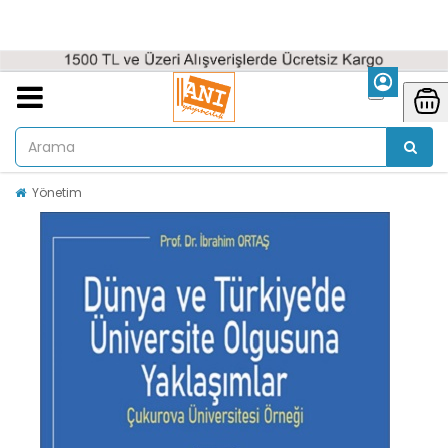
Yönetim