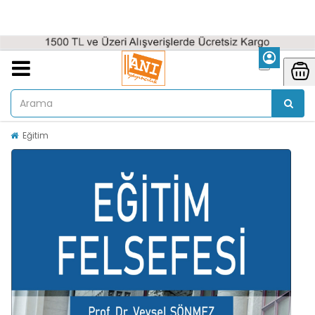
Eğitim