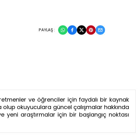
PAYLAŞ :
etmenler ve öğrenciler için faydalı bir kaynak
ta olup okuyuculara güncel çalışmalar hakkında
 yeni araştırmalar için bir başlangıç noktası