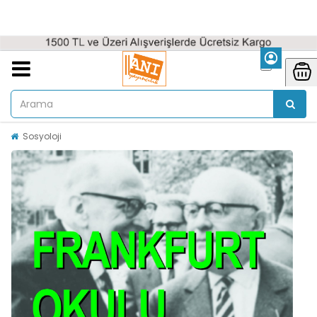
Sosyoloji