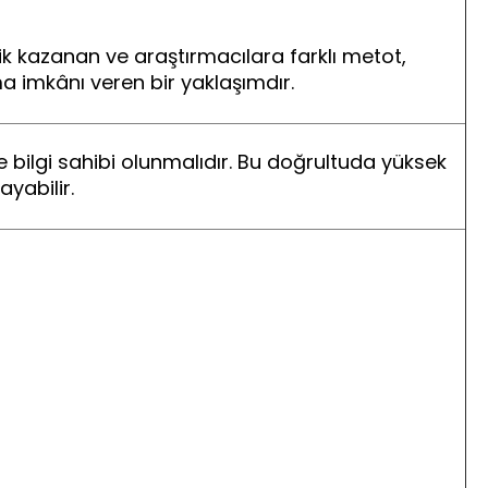
ik kazanan ve araştırmacılara farklı metot,
 imkânı veren bir yaklaşımdır.
lgi sahibi olunmalıdır. Bu doğrultuda yüksek
ayabilir.