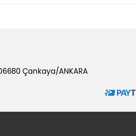
A, 06680 Çankaya/ANKARA