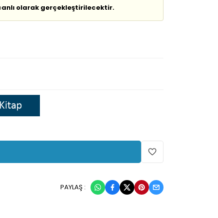
anlı olarak gerçekleştirilecektir.
PAYLAŞ :