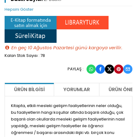
Hepsini Göster
En geç 10 Ağustos Pazartesi günü kargoya verilir.
Kalan Stok Sayısı : 78
PAYLAŞ :
ÜRÜN BILGISI
YORUMLAR
ÜRÜN ÖNERI
Kitapta, etkili mesleki gelişim faaliyetlerinin neler olduğu,
bu faaliyetlerin hangi koşullar altında başarılı olduğu, çok
başarılı olan okullarda mesleki gelişim faaliyetlerinin nasıl
yapıldığı, mesleki gelişim faaliyetler ile öğrenci
öğrenmesi / başarısı arasındaki ilişki vb. birçok konu