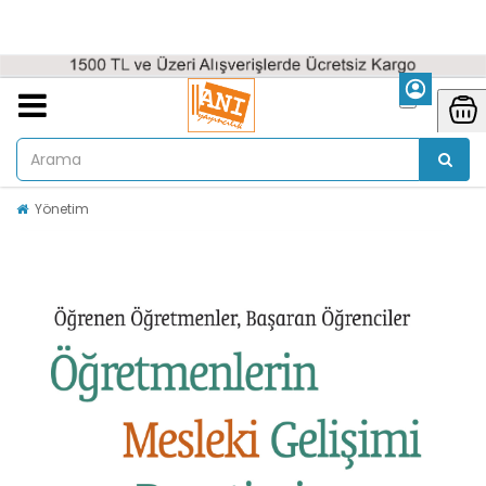
Yönetim