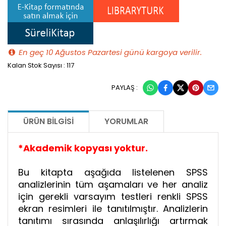
En geç 10 Ağustos Pazartesi günü kargoya verilir.
Kalan Stok Sayısı : 117
PAYLAŞ :
ÜRÜN BILGISI
YORUMLAR
*Akademik kopyası yoktur.
Bu kitapta aşağıda listelenen SPSS
analizlerinin tüm aşamaları ve her analiz
için gerekli varsayım testleri renkli SPSS
ekran resimleri ile tanıtılmıştır. Analizlerin
tanıtımı sırasında anlaşılırlığı artırmak