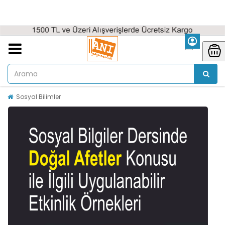
Sosyal Bilimler