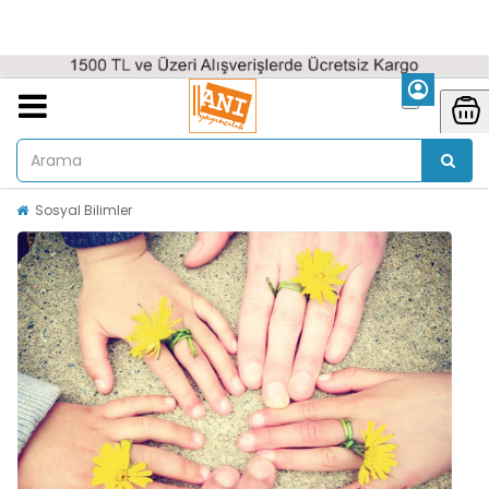
Sosyal Bilimler