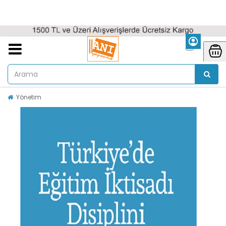
Yönetim