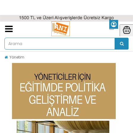
Yönetim