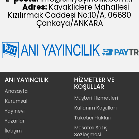
Adres:
Kavaklıdere Mahallesi
Kızılırmak Caddesi No:10/A, 06680
Çankaya/ANKARA
ANI YAYINCILIK
HİZMETLER VE
KOŞULLAR
Anasayfa
Müşteri Hizmetleri
Kurumsal
Kullanım Koşulları
Yayınevi
Tüketici Hakları
Yazarlar
Mesafeli Satış
İletişim
Sözleşmesi